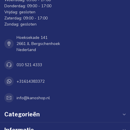
Donderdag: 09:00 - 17:00
Vrijdag: gesloten
Zaterdag: 09:00 - 17:00
Zondag: gesloten
Hoeksekade 141
2661 JL Bergschenhoek
Nederland
010 521 4333
+31614383372
info@kanoshop.nl
Categorieën