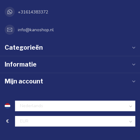
+31614383372
info@kanoshop.nl
Categorieën
Informatie
Mijn account
€