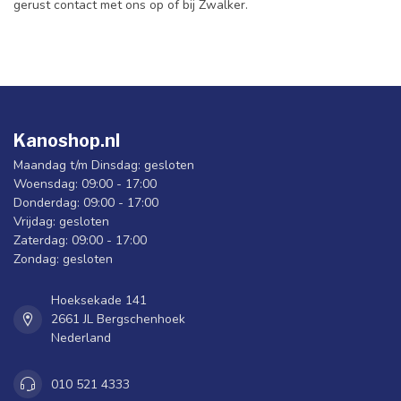
gerust contact met ons op of bij Zwalker.
Kanoshop.nl
Maandag t/m Dinsdag: gesloten
Woensdag: 09:00 - 17:00
Donderdag: 09:00 - 17:00
Vrijdag: gesloten
Zaterdag: 09:00 - 17:00
Zondag: gesloten
Hoeksekade 141
2661 JL Bergschenhoek
Nederland
010 521 4333