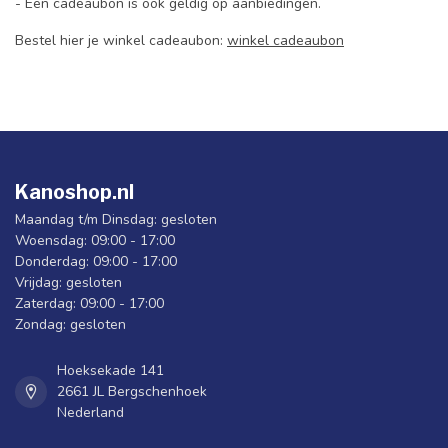
- Een cadeaubon is ook geldig op aanbiedingen.
Bestel hier je winkel cadeaubon:
winkel cadeaubon
Kanoshop.nl
Maandag t/m Dinsdag: gesloten
Woensdag: 09:00 - 17:00
Donderdag: 09:00 - 17:00
Vrijdag: gesloten
Zaterdag: 09:00 - 17:00
Zondag: gesloten
Hoeksekade 141
2661 JL Bergschenhoek
Nederland