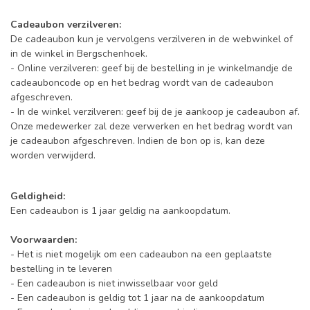
Cadeaubon verzilveren:
De cadeaubon kun je vervolgens verzilveren in de webwinkel of
in de winkel in Bergschenhoek.
- Online verzilveren: geef bij de bestelling in je winkelmandje de
cadeauboncode op en het bedrag wordt van de cadeaubon
afgeschreven.
- In de winkel verzilveren: geef bij de je aankoop je cadeaubon af.
Onze medewerker zal deze verwerken en het bedrag wordt van
je cadeaubon afgeschreven. Indien de bon op is, kan deze
worden verwijderd.
Geldigheid:
Een cadeaubon is 1 jaar geldig na aankoopdatum.
Voorwaarden:
- Het is niet mogelijk om een cadeaubon na een geplaatste
bestelling in te leveren
- Een cadeaubon is niet inwisselbaar voor geld
- Een cadeaubon is geldig tot 1 jaar na de aankoopdatum