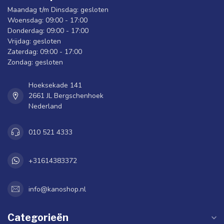
Maandag t/m Dinsdag: gesloten
Woensdag: 09:00 - 17:00
Donderdag: 09:00 - 17:00
Vrijdag: gesloten
Zaterdag: 09:00 - 17:00
Zondag: gesloten
Hoeksekade 141
2661 JL Bergschenhoek
Nederland
010 521 4333
+31614383372
info@kanoshop.nl
Categorieën