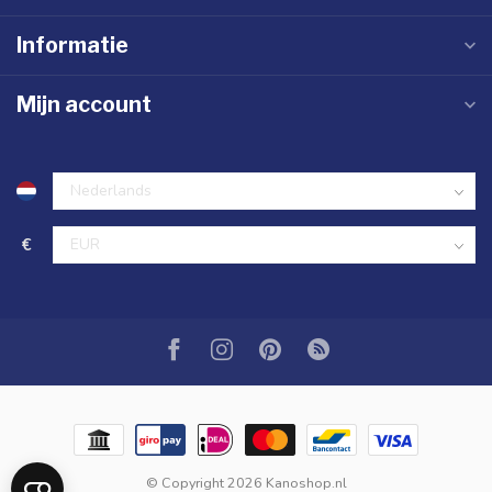
Informatie
Mijn account
€
© Copyright 2026 Kanoshop.nl