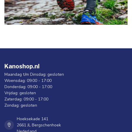
Kanoshop.nl
Maandag t/m Dinsdag: gesloten
Woensdag: 09:00 - 17:00
Donderdag: 09:00 - 17:00
Vrijdag: gesloten
Zaterdag: 09:00 - 17:00
Zondag: gesloten
Hoeksekade 141
2661 JL Bergschenhoek
Nederland