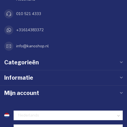
010 521 4333
+31614383372
info@kanoshop.nl
Categorieën
Informatie
Mijn account