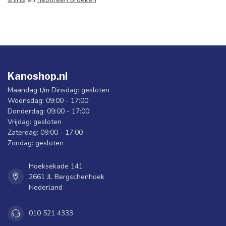
Kanoshop.nl
Maandag t/m Dinsdag: gesloten
Woensdag: 09:00 - 17:00
Donderdag: 09:00 - 17:00
Vrijdag: gesloten
Zaterdag: 09:00 - 17:00
Zondag: gesloten
Hoeksekade 141
2661 JL Bergschenhoek
Nederland
010 521 4333