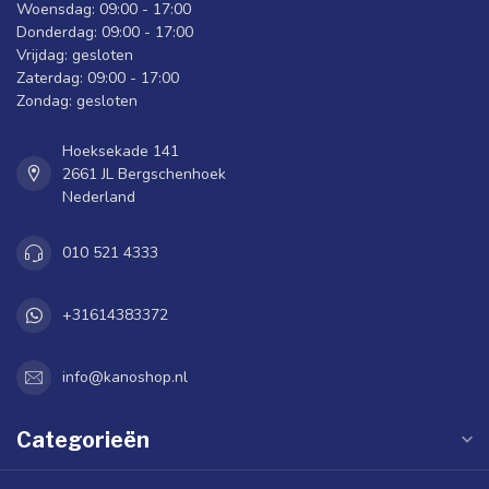
Woensdag: 09:00 - 17:00
Donderdag: 09:00 - 17:00
Vrijdag: gesloten
Zaterdag: 09:00 - 17:00
Zondag: gesloten
Hoeksekade 141
2661 JL Bergschenhoek
Nederland
010 521 4333
+31614383372
info@kanoshop.nl
Categorieën