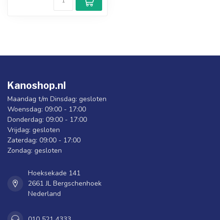
Kanoshop.nl
Maandag t/m Dinsdag: gesloten
Woensdag: 09:00 - 17:00
Donderdag: 09:00 - 17:00
Vrijdag: gesloten
Zaterdag: 09:00 - 17:00
Zondag: gesloten
Hoeksekade 141
2661 JL Bergschenhoek
Nederland
010 521 4333