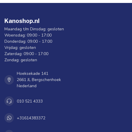
Kanoshop.nl
Maandag t/m Dinsdag: gesloten
Woensdag: 09:00 - 17:00
Donderdag: 09:00 - 17:00
Vrijdag: gesloten
Zaterdag: 09:00 - 17:00
Zondag: gesloten
Hoeksekade 141
2661 JL Bergschenhoek
Nederland
010 521 4333
+31614383372