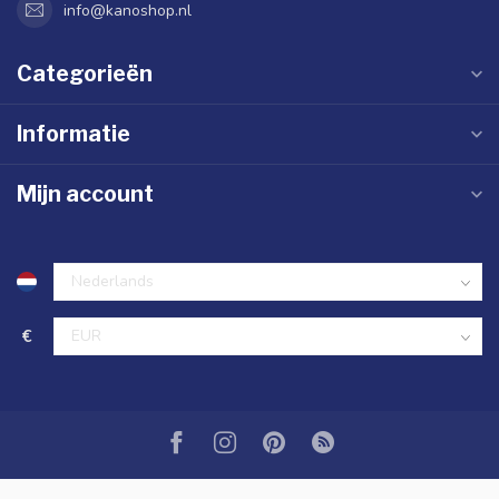
info@kanoshop.nl
Categorieën
Informatie
Mijn account
€