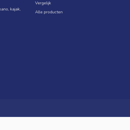
Vergelijk
ano, kajak,
Alle producten