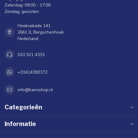
Zaterdag: 09:00 - 17:00
Zondag: gesloten
Hoeksekade 141
2661 JL Bergschenhoek
Nederland
010 521 4333
+31614383372
info@kanoshop.nl
Categorieën
Informatie