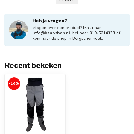
Heb je vragen?
Vragen over een product? Mail naar
info@kanoshop.nl
, bel naar
010-5214333
of
kom naar de shop in Bergschenhoek.
Recent bekeken
-16%