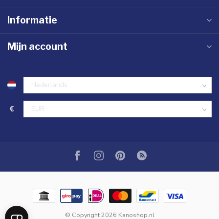
Informatie
Mijn account
€
© Copyright 2026 Kanoshop.nl