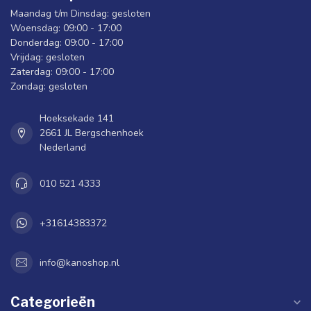
Maandag t/m Dinsdag: gesloten
Woensdag: 09:00 - 17:00
Donderdag: 09:00 - 17:00
Vrijdag: gesloten
Zaterdag: 09:00 - 17:00
Zondag: gesloten
Hoeksekade 141
2661 JL Bergschenhoek
Nederland
010 521 4333
+31614383372
info@kanoshop.nl
Categorieën