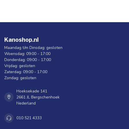
Kanoshop.nl
Maandag t/m Dinsdag: gesloten
Woensdag: 09:00 - 17:00
Donderdag: 09:00 - 17:00
Vrijdag: gesloten
Zaterdag: 09:00 - 17:00
Zondag: gesloten
Hoeksekade 141
2661 JL Bergschenhoek
Nederland
010 521 4333