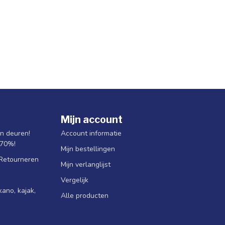
Mijn account
jn deuren!
Account informatie
 70%!
Mijn bestellingen
 Retourneren
Mijn verlanglijst
Vergelijk
ano, kajak,
Alle producten