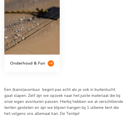
Onderhoud & Fun
Een (kano)avontuur begint pas echt als je ook in buitenlucht
gaat slapen. Zelf zijn we opzoek naar het juiste materiaal die bij
onze eigen avonturen passen. Hierbij hebben we al verschillende
tenten gesleten en zijn we blijven hangen bij 1 ultieme tent die
het volgens ons allemaal kan. De Tentipi!