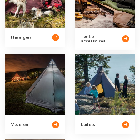
Tentipi
Haringen
accessoires
Vloeren
Luifels