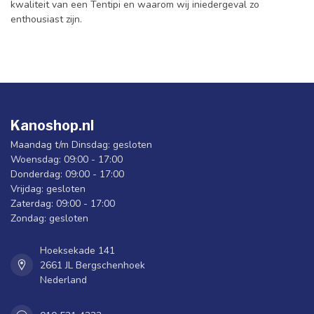
kwaliteit van een Tentipi en waarom wij iniedergeval zo
enthousiast zijn.
Kanoshop.nl
Maandag t/m Dinsdag: gesloten
Woensdag: 09:00 - 17:00
Donderdag: 09:00 - 17:00
Vrijdag: gesloten
Zaterdag: 09:00 - 17:00
Zondag: gesloten
Hoeksekade 141
2661 JL Bergschenhoek
Nederland