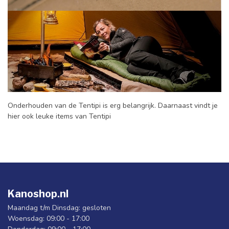
Onderhouden van de Tentipi is erg belangrijk. Daarnaast vindt je
hier ook leuke items van Tentipi
Kanoshop.nl
Maandag t/m Dinsdag: gesloten
Woensdag: 09:00 - 17:00