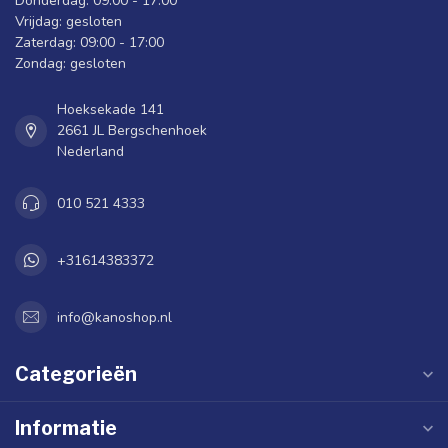
Donderdag: 09:00 - 17:00
Vrijdag: gesloten
Zaterdag: 09:00 - 17:00
Zondag: gesloten
Hoeksekade 141
2661 JL Bergschenhoek
Nederland
010 521 4333
+31614383372
info@kanoshop.nl
Categorieën
Informatie