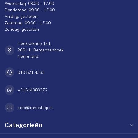
Woensdag: 09:00 - 17:00
Donderdag: 09:00 - 17:00
Vrijdag: gesloten
Zaterdag: 09:00 - 17:00
Zondag: gesloten
Hoeksekade 141
2661 JL Bergschenhoek
Nederland
010 521 4333
+31614383372
info@kanoshop.nl
Categorieën