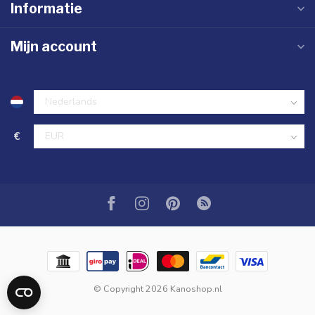
Informatie
Mijn account
€
© Copyright 2026 Kanoshop.nl