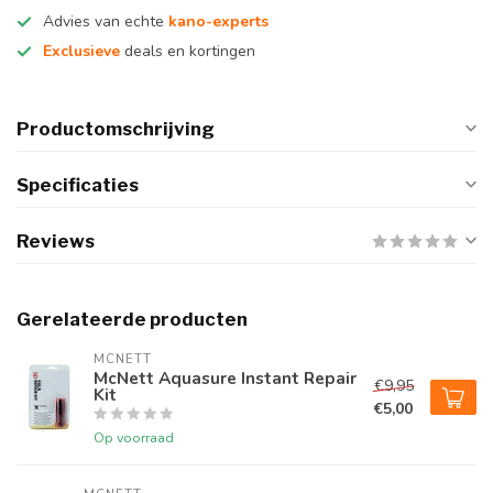
Advies van echte
kano-experts
Exclusieve
deals en kortingen
Productomschrijving
Specificaties
Reviews
Gerelateerde producten
MCNETT
McNett Aquasure Instant Repair
€9,95
Kit
€5,00
Op voorraad