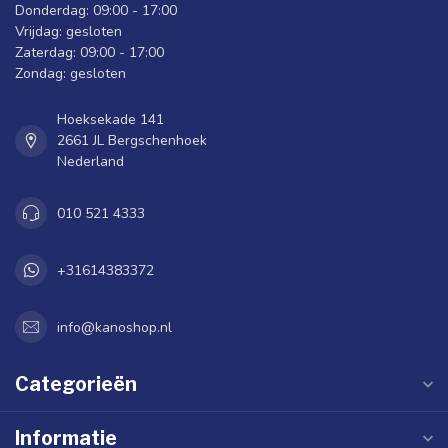
Donderdag: 09:00 - 17:00
Vrijdag: gesloten
Zaterdag: 09:00 - 17:00
Zondag: gesloten
Hoeksekade 141
2661 JL Bergschenhoek
Nederland
010 521 4333
+31614383372
info@kanoshop.nl
Categorieën
Informatie