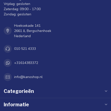
Vrijdag: gesloten
Zaterdag: 09:00 - 17:00
Zondag: gesloten
Hoeksekade 141
2661 JL Bergschenhoek
Nederland
010 521 4333
+31614383372
info@kanoshop.nl
Categorieën
Informatie