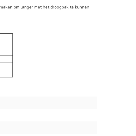
e maken om langer met het droogpak te kunnen