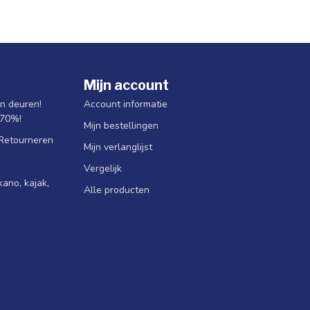
Mijn account
jn deuren!
Account informatie
 70%!
Mijn bestellingen
 Retourneren
Mijn verlanglijst
Vergelijk
ano, kajak,
Alle producten