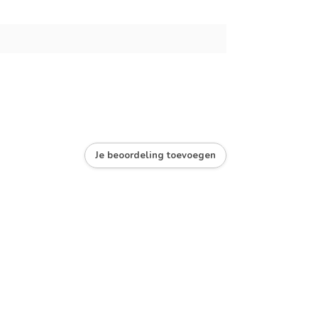
Je beoordeling toevoegen