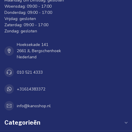
Maandag t/m Dinsdag: gesloten
Woensdag: 09:00 - 17:00
Donderdag: 09:00 - 17:00
Vrijdag: gesloten
Zaterdag: 09:00 - 17:00
Zondag: gesloten
Hoeksekade 141
2661 JL Bergschenhoek
Nederland
010 521 4333
+31614383372
info@kanoshop.nl
Categorieën