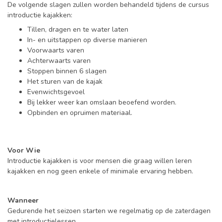
De volgende slagen zullen worden behandeld tijdens de cursus
introductie kajakken:
Tillen, dragen en te water laten
In- en uitstappen op diverse manieren
Voorwaarts varen
Achterwaarts varen
Stoppen binnen 6 slagen
Het sturen van de kajak
Evenwichtsgevoel
Bij lekker weer kan omslaan beoefend worden.
Opbinden en opruimen materiaal.
Voor Wie
Introductie kajakken is voor mensen die graag willen leren
kajakken en nog geen enkele of minimale ervaring hebben.
Wanneer
Gedurende het seizoen starten we regelmatig op de zaterdagen
met introductielessen.