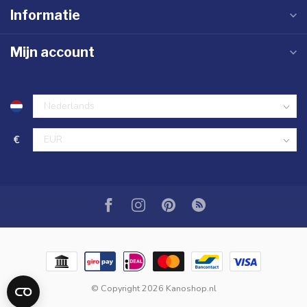
Informatie
Mijn account
€
© Copyright 2026 Kanoshop.nl