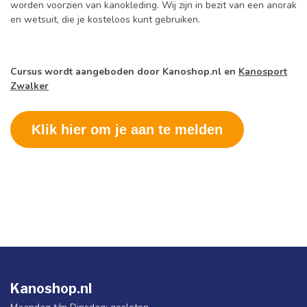
worden voorzien van kanokleding. Wij zijn in bezit van een anorak
en wetsuit, die je kosteloos kunt gebruiken.
Cursus wordt aangeboden door Kanoshop.nl en
Kanosport
Zwalker
Klik hier om je aan te melden
Kanoshop.nl