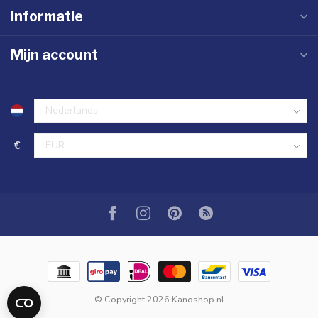
Informatie
Mijn account
€
© Copyright 2026 Kanoshop.nl