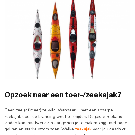
Opzoek naar een toer-/zeekajak?
Geen zee (of meer) te wild! Wanneer jij met een scherpe
zeekajak door de branding weet te snijden. De juiste zeekano
vinden kan maatwerk zijn aangezien je te maken krijgt met hoge
golven en sterke stromingen. Welke
zeekajak
voor jou geschikt