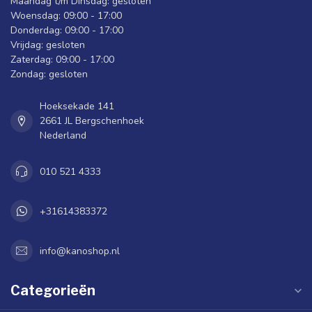
Maandag t/m Dinsdag: gesloten
Woensdag: 09:00 - 17:00
Donderdag: 09:00 - 17:00
Vrijdag: gesloten
Zaterdag: 09:00 - 17:00
Zondag: gesloten
Hoeksekade 141
2661 JL Bergschenhoek
Nederland
010 521 4333
+31614383372
info@kanoshop.nl
Categorieën