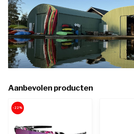
Aanbevolen producten
-22%