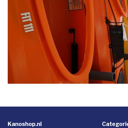
Kanoshop.nl
Categori