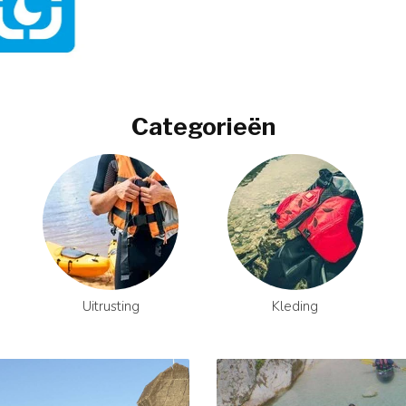
Categorieën
Uitrusting
Kleding