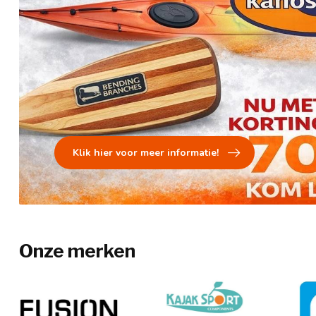
Klik hier voor meer informatie!
Onze merken