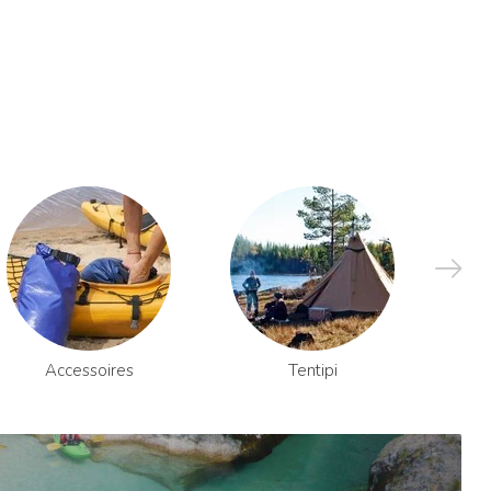
Accessoires
Tentipi