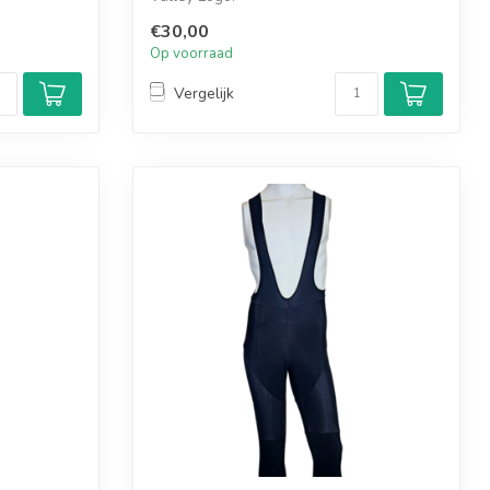
€30,00
Op voorraad
Vergelijk