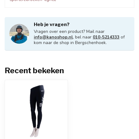
Heb je vragen?
Vragen over een product? Mail naar
info@kanoshop.nl
, bel naar
010-5214333
of
kom naar de shop in Bergschenhoek.
Recent bekeken