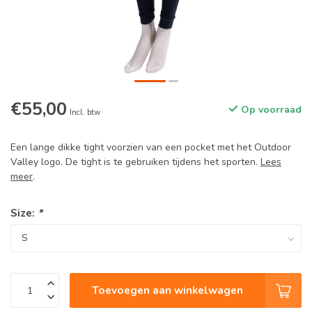
€55,00
Op voorraad
Incl. btw
Een lange dikke tight voorzien van een pocket met het Outdoor
Valley logo. De tight is te gebruiken tijdens het sporten.
Lees
meer
.
Size:
*
Toevoegen aan winkelwagen