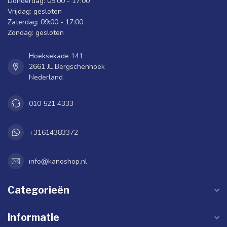
Donderdag: 09:00 - 17:00
Vrijdag: gesloten
Zaterdag: 09:00 - 17:00
Zondag: gesloten
Hoeksekade 141
2661 JL Bergschenhoek
Nederland
010 521 4333
+31614383372
info@kanoshop.nl
Categorieën
Informatie