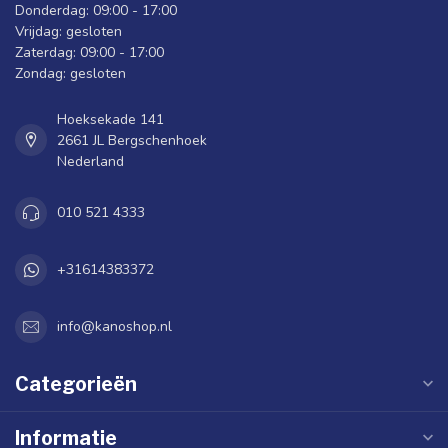
Donderdag: 09:00 - 17:00
Vrijdag: gesloten
Zaterdag: 09:00 - 17:00
Zondag: gesloten
Hoeksekade 141
2661 JL Bergschenhoek
Nederland
010 521 4333
+31614383372
info@kanoshop.nl
Categorieën
Informatie