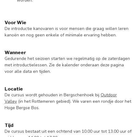
worden.
Voor Wie
De introductie kanovaren is voor mensen die graag willen leren
kanoën en nog geen enkele of minimale ervaring hebben.
Wanneer
Gedurende het seizoen starten we regelmatig op de zaterdagen
met introductielessen. Zie de kalender onderaan deze pagina
voor alle data en tijden.
Locatie
De cursus wordt gehouden in Bergschenhoek bij
Outdoor
Valley
(in het Rottemeren gebied). We varen een rondje door het
Hoge Bergse Bos.
Tijd
De cursus bestaat uit een ochtend van 10.00 uur tot 13.00 uur of