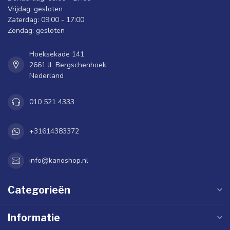
Vrijdag: gesloten
Zaterdag: 09:00 - 17:00
Zondag: gesloten
Hoeksekade 141
2661 JL Bergschenhoek
Nederland
010 521 4333
+31614383372
info@kanoshop.nl
Categorieën
Informatie