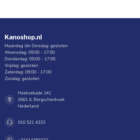
Kanoshop.nl
Maandag t/m Dinsdag: gesloten
Woensdag: 09:00 - 17:00
Donderdag: 09:00 - 17:00
Vrijdag: gesloten
Zaterdag: 09:00 - 17:00
Zondag: gesloten
Hoeksekade 141
2661 JL Bergschenhoek
Nederland
010 521 4333