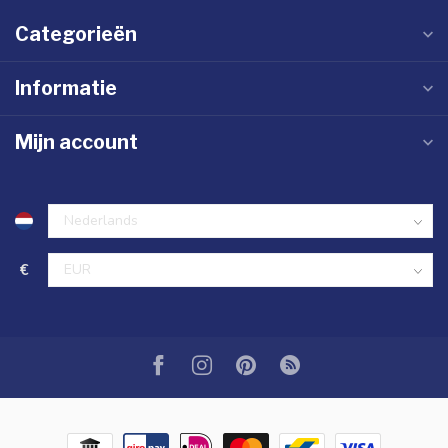
Categorieën
Informatie
Mijn account
€