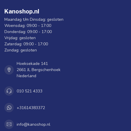
Kanoshop.nl
Maandag t/m Dinsdag: gesloten
Woensdag: 09:00 - 17:00
Donderdag: 09:00 - 17:00
Vrijdag: gesloten
Zaterdag: 09:00 - 17:00
Zondag: gesloten
Hoeksekade 141
2661 JL Bergschenhoek
Nederland
010 521 4333
+31614383372
info@kanoshop.nl