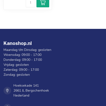
Kanoshop.nl
Maandag t/m Dinsdag: gesloten
Woensdag: 09:00 - 17:00
Donderdag: 09:00 - 17:00
Vrijdag: gesloten
Zaterdag: 09:00 - 17:00
Zondag: gesloten
Hoeksekade 141
2661 JL Bergschenhoek
Nederland