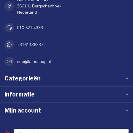
2661 JL Bergschenhoek
Nederland
010 521 4333
+31614383372
info@kanoshop.nl
Categorieën
Informatie
Mijn account