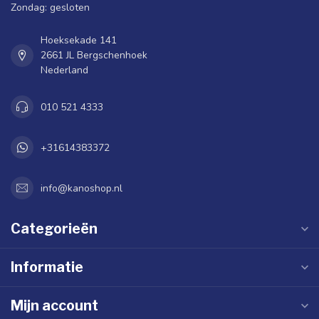
Zondag: gesloten
Hoeksekade 141
2661 JL Bergschenhoek
Nederland
010 521 4333
+31614383372
info@kanoshop.nl
Categorieën
Informatie
Mijn account