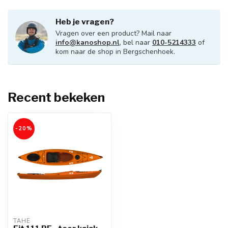
Heb je vragen?
Vragen over een product? Mail naar
info@kanoshop.nl
, bel naar
010-5214333
of
kom naar de shop in Bergschenhoek.
Recent bekeken
-20%
TAHE