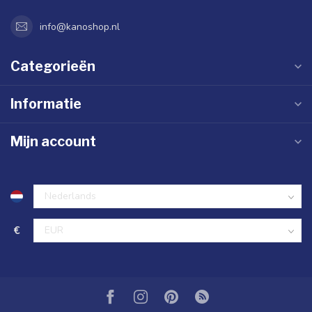
info@kanoshop.nl
Categorieën
Informatie
Mijn account
€