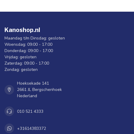
Kanoshop.nl
Maandag t/m Dinsdag: gesloten
Woensdag: 09:00 - 17:00
Donderdag: 09:00 - 17:00
Vrijdag: gesloten
Zaterdag: 09:00 - 17:00
Zondag: gesloten
Hoeksekade 141
2661 JL Bergschenhoek
Nederland
010 521 4333
+31614383372