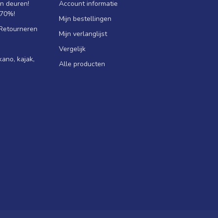
jn deuren!
Account informatie
 70%!
Mijn bestellingen
 Retourneren
Mijn verlanglijst
Vergelijk
ano, kajak,
Alle producten