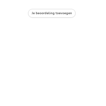
Je beoordeling toevoegen