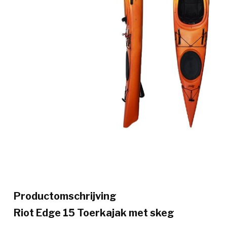
Productomschrijving
Riot Edge 15 Toerkajak met skeg