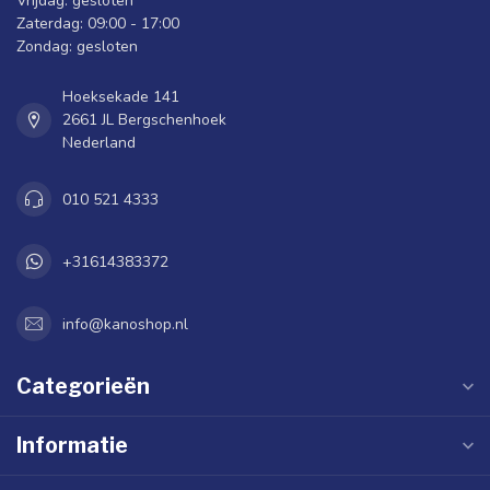
Vrijdag: gesloten
Zaterdag: 09:00 - 17:00
Zondag: gesloten
Hoeksekade 141
2661 JL Bergschenhoek
Nederland
010 521 4333
+31614383372
info@kanoshop.nl
Categorieën
Informatie