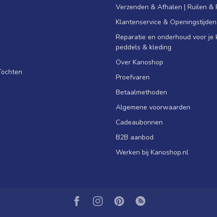
Verzenden & Afhalen | Ruilen &
Klantenservice & Openingstijden
Reparatie en onderhoud voor je k
peddels & kleding
Over Kanoshop
Tochten
Proefvaren
Betaalmethoden
Algemene voorwaarden
Cadeaubonnen
B2B aanbod
Werken bij Kanoshop.nl