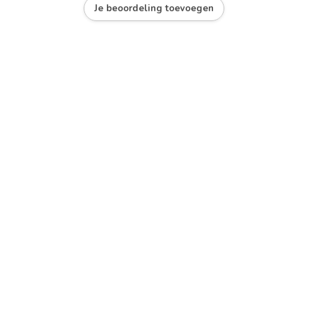
Je beoordeling toevoegen