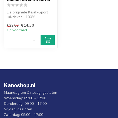
De originele Kajak-Sport
luikdeksel, 100%
waterdicht.
€14,30
€22,00
Op voorraad
Kanoshop.nl
Maandag t/m Dinsdag: gesloten
Woensdag: 09:00 - 17:00
Donderdag: 09:00 - 17:00
Vrijdag: gesloten
Zaterdag: 09:00 - 17:00