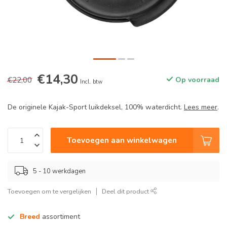
€14,30
€22,00
Op voorraad
Incl. btw
De originele Kajak-Sport luikdeksel, 100% waterdicht.
Lees meer
.
Toevoegen aan winkelwagen
5 - 10 werkdagen
Toevoegen om te vergelijken
Deel dit product
Breed
assortiment