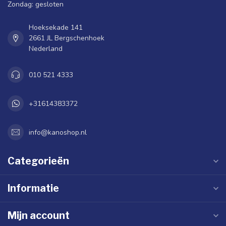
Zondag: gesloten
Hoeksekade 141
2661 JL Bergschenhoek
Nederland
010 521 4333
+31614383372
info@kanoshop.nl
Categorieën
Informatie
Mijn account