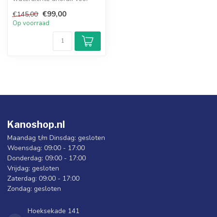
een vriendelijke prijs!
€99,00
€145,00
Op voorraad
Kanoshop.nl
Maandag t/m Dinsdag: gesloten
Woensdag: 09:00 - 17:00
Donderdag: 09:00 - 17:00
Vrijdag: gesloten
Zaterdag: 09:00 - 17:00
Zondag: gesloten
Hoeksekade 141