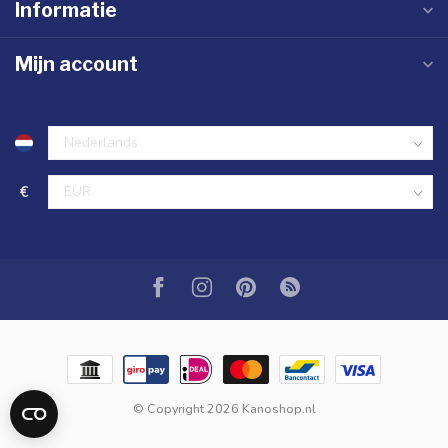
Informatie
Mijn account
€
© Copyright 2026 Kanoshop.nl