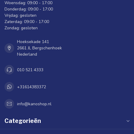
Woensdag: 09:00 - 17:00
Donderdag: 09:00 - 17:00
Vrijdag: gesloten
Zaterdag: 09:00 - 17:00
Zondag: gesloten
Hoeksekade 141
2661 JL Bergschenhoek
Nederland
010 521 4333
+31614383372
info@kanoshop.nl
Categorieën