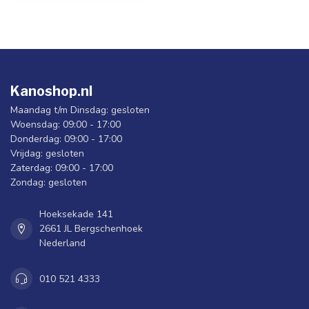
Kanoshop.nl
Maandag t/m Dinsdag: gesloten
Woensdag: 09:00 - 17:00
Donderdag: 09:00 - 17:00
Vrijdag: gesloten
Zaterdag: 09:00 - 17:00
Zondag: gesloten
Hoeksekade 141
2661 JL Bergschenhoek
Nederland
010 521 4333