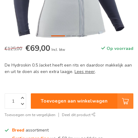
€69,00
€125,00
Op voorraad
Incl. btw
De Hydroskin 0.5 Jacket heeft een rits en daardoor makkelijk aan
en uit te doen als een extra laagje.
Lees meer
.
Toevoegen aan winkelwagen
Toevoegen om te vergelijken
Deel dit product
Breed
assortiment