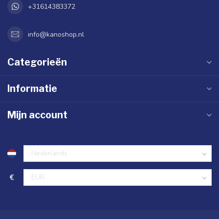
+31614383372
info@kanoshop.nl
Categorieën
Informatie
Mijn account
€