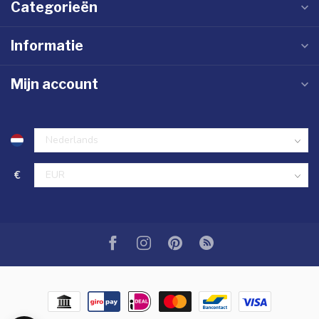
Categorieën
Informatie
Mijn account
€