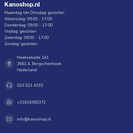
Kanoshop.nl
Maandag t/m Dinsdag: gesloten
Woensdag: 09:00 - 17:00
Donderdag: 09:00 - 17:00
Vrijdag: gesloten
Zaterdag: 09:00 - 17:00
Zondag: gesloten
Hoeksekade 141
2661 JL Bergschenhoek
Nederland
010 521 4333
+31614383372
info@kanoshop.nl