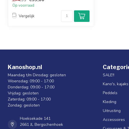
Op voorraad
Vergelijk
Kanoshop.nl
Categori
Maandag t/m Dinsdag: gesloten
SALE!!
Woensdag: 09:00 - 17:00
Kano's, kajak
Donderdag: 09:00 - 17:00
Peddels
Vrijdag: gesloten
Zaterdag: 09:00 - 17:00
Kleding
Zondag: gesloten
Uitrusting
Hoeksekade 141
Accessoires
2661 JL Bergschenhoek
Cursussen & 