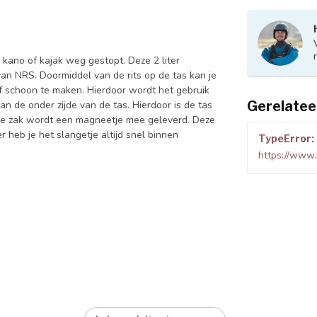
e kano of kajak weg gestopt. Deze 2 liter
n NRS. Doormiddel van de rits op de tas kan je
f schoon te maken. Hierdoor wordt het gebruik
Gerelatee
an de onder zijde van de tas. Hierdoor is de tas
de zak wordt een magneetje mee geleverd. Deze
heb je het slangetje altijd snel binnen
TypeError: 
https://www.