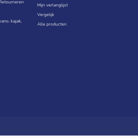
 Retourneren
Mijn verlanglijst
Vergelijk
ano, kajak,
Alle producten