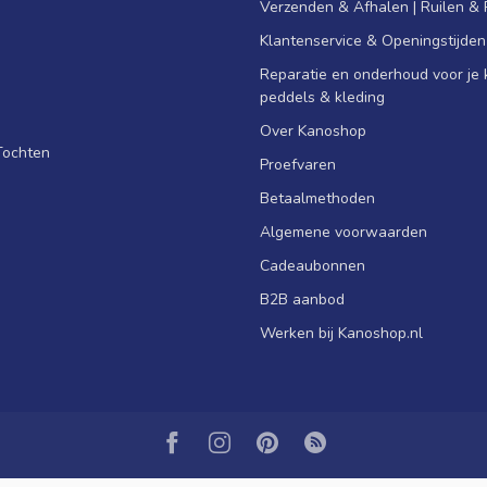
Verzenden & Afhalen | Ruilen &
Klantenservice & Openingstijden
Reparatie en onderhoud voor je k
peddels & kleding
Over Kanoshop
Tochten
Proefvaren
Betaalmethoden
Algemene voorwaarden
Cadeaubonnen
B2B aanbod
Werken bij Kanoshop.nl