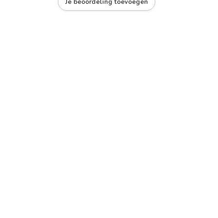
Je beoordeling toevoegen