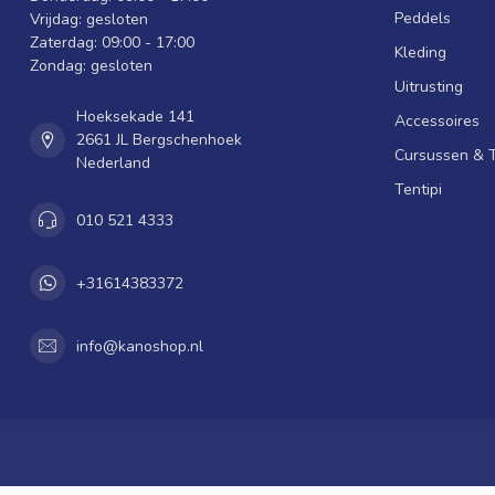
Peddels
Vrijdag: gesloten
Zaterdag: 09:00 - 17:00
Kleding
Zondag: gesloten
Uitrusting
Hoeksekade 141
Accessoires
2661 JL Bergschenhoek
Cursussen & 
Nederland
Tentipi
010 521 4333
+31614383372
info@kanoshop.nl