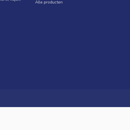
Alle producten