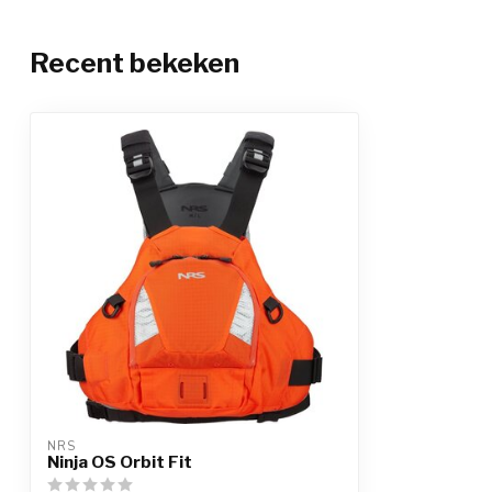
Recent bekeken
NRS
Ninja OS Orbit Fit