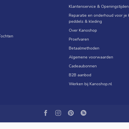
Klantenservice & Openingstijden
Reparatie en onderhoud voor je k
peddels & kleding
Over Kanoshop
Tochten
Proefvaren
Betaalmethoden
Algemene voorwaarden
Cadeaubonnen
B2B aanbod
Werken bij Kanoshop.nl