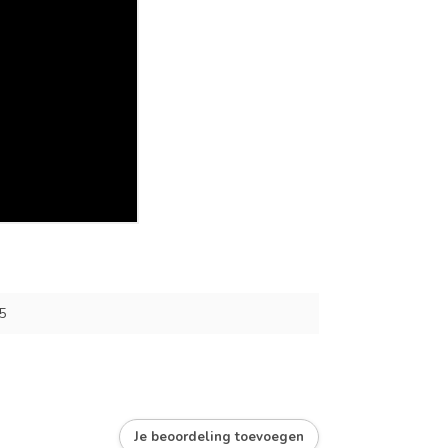
5
Je beoordeling toevoegen