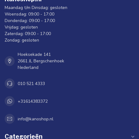
Maandag t/m Dinsdag: gesloten
Woensdag: 09:00 - 17:00
Donderdag: 09:00 - 17:00
Vrijdag: gesloten
Zaterdag: 09:00 - 17:00
Zondag: gesloten
Hoeksekade 141
2661 JL Bergschenhoek
Nederland
010 521 4333
+31614383372
info@kanoshop.nl
Categorieën