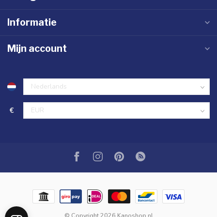
Informatie
Mijn account
€
© Copyright 2026 Kanoshop.nl