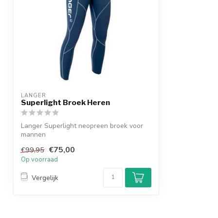
LANGER
Superlight Broek Heren
Langer Superlight neopreen broek voor
mannen
€75,00
€99,95
Op voorraad
Vergelijk