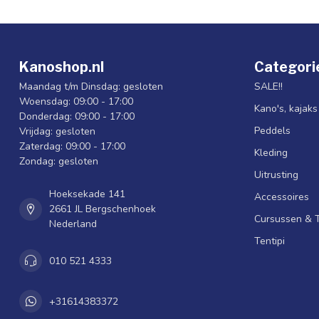
Kanoshop.nl
Categori
Maandag t/m Dinsdag: gesloten
SALE!!
Woensdag: 09:00 - 17:00
Kano's, kajak
Donderdag: 09:00 - 17:00
Peddels
Vrijdag: gesloten
Zaterdag: 09:00 - 17:00
Kleding
Zondag: gesloten
Uitrusting
Hoeksekade 141
Accessoires
2661 JL Bergschenhoek
Cursussen & 
Nederland
Tentipi
010 521 4333
+31614383372