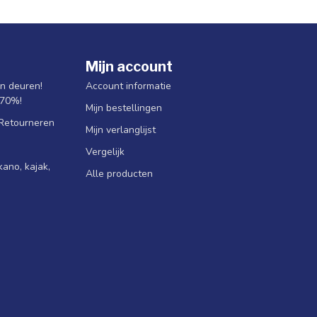
Mijn account
jn deuren!
Account informatie
 70%!
Mijn bestellingen
 Retourneren
Mijn verlanglijst
Vergelijk
ano, kajak,
Alle producten