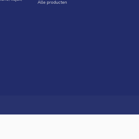
Alle producten