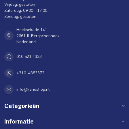
Vrijdag: gesloten
Zaterdag: 09:00 - 17:00
Zondag: gesloten
Hoeksekade 141
2661 JL Bergschenhoek
Nederland
010 521 4333
+31614383372
info@kanoshop.nl
Categorieën
Informatie