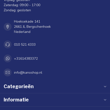
Zaterdag: 09:00 - 17:00
Zondag: gesloten
Hoeksekade 141
2661 JL Bergschenhoek
Nederland
010 521 4333
+31614383372
info@kanoshop.nl
Categorieën
Informatie