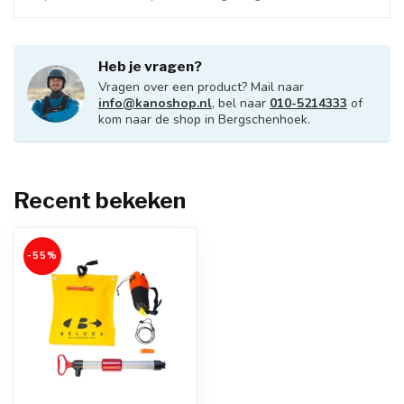
Heb je vragen?
Vragen over een product? Mail naar
info@kanoshop.nl
, bel naar
010-5214333
of
kom naar de shop in Bergschenhoek.
Recent bekeken
-55%